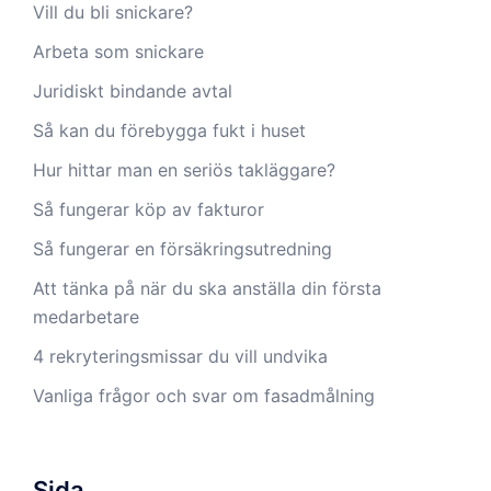
Vill du bli snickare?
Arbeta som snickare
Juridiskt bindande avtal
Så kan du förebygga fukt i huset
Hur hittar man en seriös takläggare?
Så fungerar köp av fakturor
Så fungerar en försäkringsutredning
Att tänka på när du ska anställa din första
medarbetare
4 rekryteringsmissar du vill undvika
Vanliga frågor och svar om fasadmålning
Sida