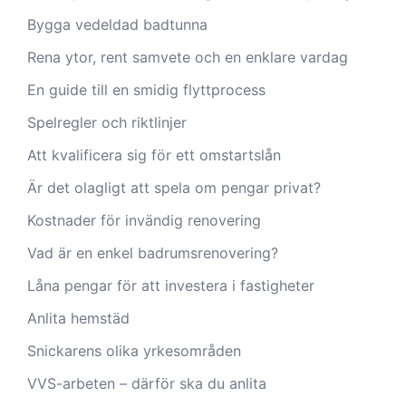
Bygga vedeldad badtunna
Rena ytor, rent samvete och en enklare vardag
En guide till en smidig flyttprocess
Spelregler och riktlinjer
Att kvalificera sig för ett omstartslån
Är det olagligt att spela om pengar privat?
Kostnader för invändig renovering
Vad är en enkel badrumsrenovering?
Låna pengar för att investera i fastigheter
Anlita hemstäd
Snickarens olika yrkesområden
VVS-arbeten – därför ska du anlita