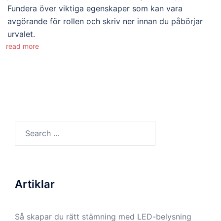
Fundera över viktiga egenskaper som kan vara
avgörande för rollen och skriv ner innan du påbörjar
urvalet.
read more
Search
for:
Artiklar
Så skapar du rätt stämning med LED-belysning