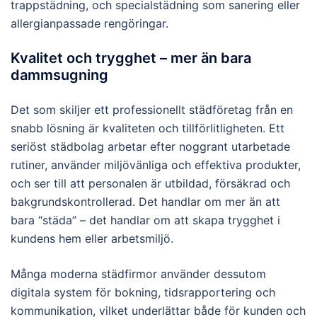
trappstädning, och specialstädning som sanering eller
allergianpassade rengöringar.
Kvalitet och trygghet – mer än bara
dammsugning
Det som skiljer ett professionellt städföretag från en
snabb lösning är kvaliteten och tillförlitligheten. Ett
seriöst städbolag arbetar efter noggrant utarbetade
rutiner, använder miljövänliga och effektiva produkter,
och ser till att personalen är utbildad, försäkrad och
bakgrundskontrollerad. Det handlar om mer än att
bara “städa” – det handlar om att skapa trygghet i
kundens hem eller arbetsmiljö.
Många moderna städfirmor använder dessutom
digitala system för bokning, tidsrapportering och
kommunikation, vilket underlättar både för kunden och