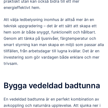
praktiskt utan kan också bidra till ett mer
energieffektivt hem.
Att välja ledbelysning inomhus är alltså mer än en
teknisk uppgradering – det är ett sätt att skapa ett
hem som är både snyggt, funktionellt och hållbart.
Genom att tänka på ljusnivåer, färgtemperatur och
smart styrning kan man skapa en miljö som passar alla
tillfällen, från arbetsdagar till lugna kvällar. Det är en
investering som gör vardagen både enklare och mer
trivsam.
Bygga vedeldad badtunna
En vedeldad badtunna är en perfekt kombination av
avkoppling och naturnära upplevelse. Att sjunka ner i