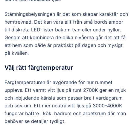
Stämningsbelysningen är det som skapar karaktär och
hemtrevnad. Det kan vara allt från små bordslampor
till diskreta LED-lister bakom tv:n eller under hyllor.
Genom att kombinera de olika nivåerna går det att få
ett hem som både är praktiskt på dagen och mysigt
på kvällen.
Välj rätt färgtemperatur
Färgtemperaturen är avgörande för hur rummet
upplevs. Ett varmt vitt ljus på runt 2700K ger en mjuk
och inbjudande känsla som passar bra i vardagsrum
och sovrum. Ett mer neutralvitt ljus på 3000–4000K
fungerar bättre i kök, badrum och arbetsrum där man
behöver se detaljer tydligt.