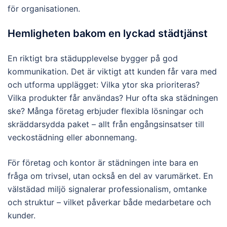
för organisationen.
Hemligheten bakom en lyckad städtjänst
En riktigt bra städupplevelse bygger på god
kommunikation. Det är viktigt att kunden får vara med
och utforma upplägget: Vilka ytor ska prioriteras?
Vilka produkter får användas? Hur ofta ska städningen
ske? Många företag erbjuder flexibla lösningar och
skräddarsydda paket – allt från engångsinsatser till
veckostädning eller abonnemang.
För företag och kontor är städningen inte bara en
fråga om trivsel, utan också en del av varumärket. En
välstädad miljö signalerar professionalism, omtanke
och struktur – vilket påverkar både medarbetare och
kunder.