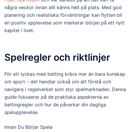
några veckor innan allt känns helt på plats. Med god
planering och realistiska förväntningar kan flytten bli
en positiv upplevelse som markerar början på ett nytt
kapitel i livet.
Spelregler och riktlinjer
För att lyckas med betting krävs mer än bara kunskap
om sport – det handlar också om att förstå och
navigera i regelverket som styr spelmarknaden. Denna
guide fokuserar på de praktiska aspekterna av
bettingregler och hur de påverkar din dagliga
spelupplevelse.
Innan Du Börjar Spela