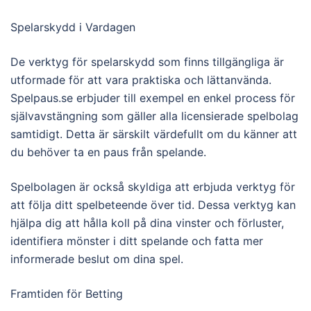
Spelarskydd i Vardagen
De verktyg för spelarskydd som finns tillgängliga är
utformade för att vara praktiska och lättanvända.
Spelpaus.se erbjuder till exempel en enkel process för
självavstängning som gäller alla licensierade spelbolag
samtidigt. Detta är särskilt värdefullt om du känner att
du behöver ta en paus från spelande.
Spelbolagen är också skyldiga att erbjuda verktyg för
att följa ditt spelbeteende över tid. Dessa verktyg kan
hjälpa dig att hålla koll på dina vinster och förluster,
identifiera mönster i ditt spelande och fatta mer
informerade beslut om dina spel.
Framtiden för Betting