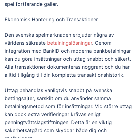
spel fortfarande gäller.
Ekonomisk Hantering och Transaktioner
Den svenska spelmarknaden erbjuder några av
världens säkraste
betalningslösningar
. Genom
integration med BankID och moderna bankbetalningar
kan du göra insättningar och uttag snabbt och säkert.
Alla transaktioner dokumenteras noggrant och du har
alltid tillgång till din kompletta transaktionshistorik.
Uttag behandlas vanligtvis snabbt på svenska
bettingsajter, särskilt om du använder samma
betalningsmetod som för insättningar. Vid större uttag
kan dock extra verifieringar krävas enligt
penningtvättslagstiftningen. Detta är en viktig
säkerhetsåtgärd som skyddar både dig och