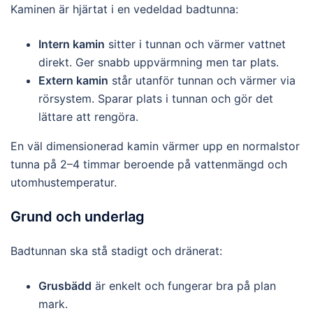
Kaminen är hjärtat i en vedeldad badtunna:
Intern kamin
sitter i tunnan och värmer vattnet
direkt. Ger snabb uppvärmning men tar plats.
Extern kamin
står utanför tunnan och värmer via
rörsystem. Sparar plats i tunnan och gör det
lättare att rengöra.
En väl dimensionerad kamin värmer upp en normalstor
tunna på 2–4 timmar beroende på vattenmängd och
utomhustemperatur.
Grund och underlag
Badtunnan ska stå stadigt och dränerat:
Grusbädd
är enkelt och fungerar bra på plan
mark.