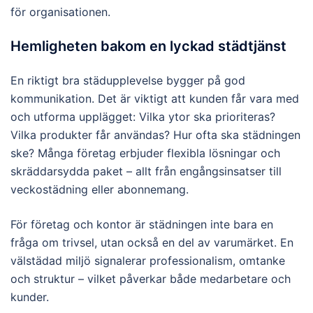
för organisationen.
Hemligheten bakom en lyckad städtjänst
En riktigt bra städupplevelse bygger på god
kommunikation. Det är viktigt att kunden får vara med
och utforma upplägget: Vilka ytor ska prioriteras?
Vilka produkter får användas? Hur ofta ska städningen
ske? Många företag erbjuder flexibla lösningar och
skräddarsydda paket – allt från engångsinsatser till
veckostädning eller abonnemang.
För företag och kontor är städningen inte bara en
fråga om trivsel, utan också en del av varumärket. En
välstädad miljö signalerar professionalism, omtanke
och struktur – vilket påverkar både medarbetare och
kunder.