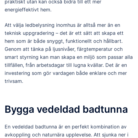
praktiskt utan kan också bidra till ett mer
energieffektivt hem.
Att välja ledbelysning inomhus är alltså mer än en
teknisk uppgradering – det är ett sätt att skapa ett
hem som är både snyggt, funktionellt och hållbart.
Genom att tänka på ljusnivåer, färgtemperatur och
smart styrning kan man skapa en miljö som passar alla
tillfällen, från arbetsdagar till lugna kvällar. Det är en
investering som gör vardagen både enklare och mer
trivsam.
Bygga vedeldad badtunna
En vedeldad badtunna är en perfekt kombination av
avkoppling och naturnära upplevelse. Att sjunka ner i