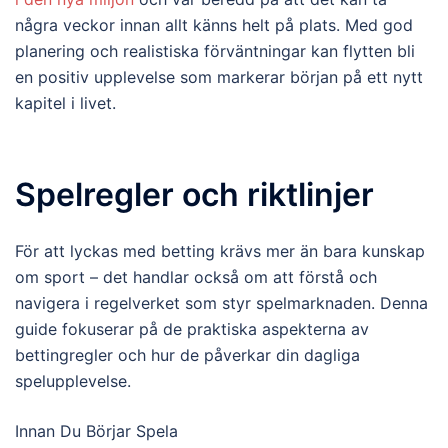
några veckor innan allt känns helt på plats. Med god
planering och realistiska förväntningar kan flytten bli
en positiv upplevelse som markerar början på ett nytt
kapitel i livet.
Spelregler och riktlinjer
För att lyckas med betting krävs mer än bara kunskap
om sport – det handlar också om att förstå och
navigera i regelverket som styr spelmarknaden. Denna
guide fokuserar på de praktiska aspekterna av
bettingregler och hur de påverkar din dagliga
spelupplevelse.
Innan Du Börjar Spela