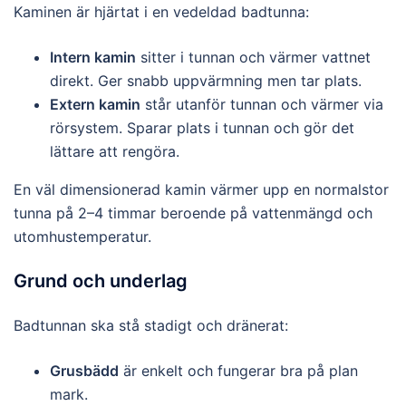
Kaminen är hjärtat i en vedeldad badtunna:
Intern kamin
sitter i tunnan och värmer vattnet
direkt. Ger snabb uppvärmning men tar plats.
Extern kamin
står utanför tunnan och värmer via
rörsystem. Sparar plats i tunnan och gör det
lättare att rengöra.
En väl dimensionerad kamin värmer upp en normalstor
tunna på 2–4 timmar beroende på vattenmängd och
utomhustemperatur.
Grund och underlag
Badtunnan ska stå stadigt och dränerat:
Grusbädd
är enkelt och fungerar bra på plan
mark.