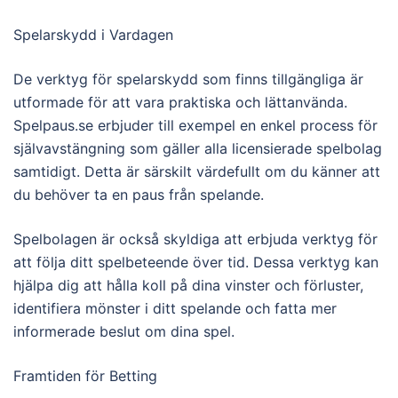
Spelarskydd i Vardagen
De verktyg för spelarskydd som finns tillgängliga är
utformade för att vara praktiska och lättanvända.
Spelpaus.se erbjuder till exempel en enkel process för
självavstängning som gäller alla licensierade spelbolag
samtidigt. Detta är särskilt värdefullt om du känner att
du behöver ta en paus från spelande.
Spelbolagen är också skyldiga att erbjuda verktyg för
att följa ditt spelbeteende över tid. Dessa verktyg kan
hjälpa dig att hålla koll på dina vinster och förluster,
identifiera mönster i ditt spelande och fatta mer
informerade beslut om dina spel.
Framtiden för Betting