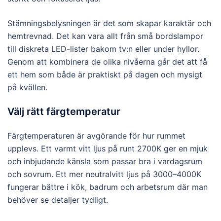
Stämningsbelysningen är det som skapar karaktär och
hemtrevnad. Det kan vara allt från små bordslampor
till diskreta LED-lister bakom tv:n eller under hyllor.
Genom att kombinera de olika nivåerna går det att få
ett hem som både är praktiskt på dagen och mysigt
på kvällen.
Välj rätt färgtemperatur
Färgtemperaturen är avgörande för hur rummet
upplevs. Ett varmt vitt ljus på runt 2700K ger en mjuk
och inbjudande känsla som passar bra i vardagsrum
och sovrum. Ett mer neutralvitt ljus på 3000–4000K
fungerar bättre i kök, badrum och arbetsrum där man
behöver se detaljer tydligt.