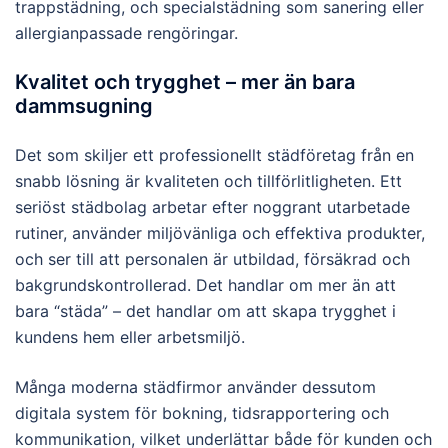
trappstädning, och specialstädning som sanering eller
allergianpassade rengöringar.
Kvalitet och trygghet – mer än bara
dammsugning
Det som skiljer ett professionellt städföretag från en
snabb lösning är kvaliteten och tillförlitligheten. Ett
seriöst städbolag arbetar efter noggrant utarbetade
rutiner, använder miljövänliga och effektiva produkter,
och ser till att personalen är utbildad, försäkrad och
bakgrundskontrollerad. Det handlar om mer än att
bara “städa” – det handlar om att skapa trygghet i
kundens hem eller arbetsmiljö.
Många moderna städfirmor använder dessutom
digitala system för bokning, tidsrapportering och
kommunikation, vilket underlättar både för kunden och