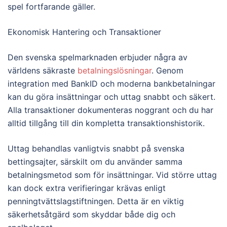
spel fortfarande gäller.
Ekonomisk Hantering och Transaktioner
Den svenska spelmarknaden erbjuder några av
världens säkraste
betalningslösningar
. Genom
integration med BankID och moderna bankbetalningar
kan du göra insättningar och uttag snabbt och säkert.
Alla transaktioner dokumenteras noggrant och du har
alltid tillgång till din kompletta transaktionshistorik.
Uttag behandlas vanligtvis snabbt på svenska
bettingsajter, särskilt om du använder samma
betalningsmetod som för insättningar. Vid större uttag
kan dock extra verifieringar krävas enligt
penningtvättslagstiftningen. Detta är en viktig
säkerhetsåtgärd som skyddar både dig och