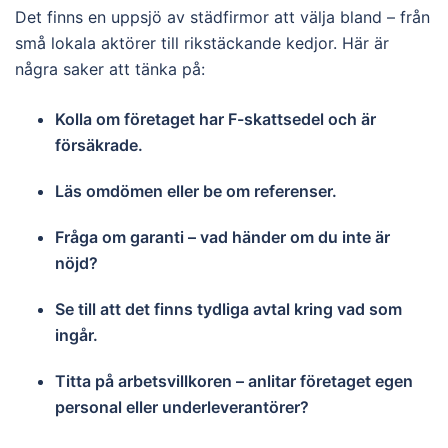
Det finns en uppsjö av städfirmor att välja bland – från
små lokala aktörer till rikstäckande kedjor. Här är
några saker att tänka på:
Kolla om företaget har F-skattsedel och är
försäkrade.
Läs omdömen eller be om referenser.
Fråga om garanti – vad händer om du inte är
nöjd?
Se till att det finns tydliga avtal kring vad som
ingår.
Titta på arbetsvillkoren – anlitar företaget egen
personal eller underleverantörer?