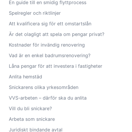
En guide till en smidig flyttprocess
Spelregler och riktlinjer
Att kvalificera sig för ett omstartslån
Är det olagligt att spela om pengar privat?
Kostnader för invändig renovering
Vad är en enkel badrumsrenovering?
Låna pengar för att investera i fastigheter
Anlita hemstäd
Snickarens olika yrkesområden
VVS-arbeten – därför ska du anlita
Vill du bli snickare?
Arbeta som snickare
Juridiskt bindande avtal