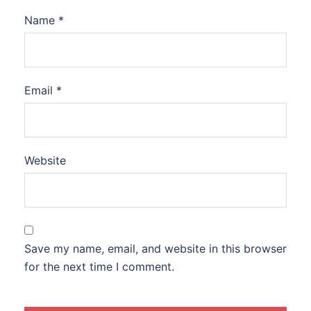
Name
*
Email
*
Website
Save my name, email, and website in this browser
for the next time I comment.