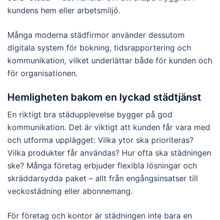
kundens hem eller arbetsmiljö.
Många moderna städfirmor använder dessutom
digitala system för bokning, tidsrapportering och
kommunikation, vilket underlättar både för kunden och
för organisationen.
Hemligheten bakom en lyckad städtjänst
En riktigt bra städupplevelse bygger på god
kommunikation. Det är viktigt att kunden får vara med
och utforma upplägget: Vilka ytor ska prioriteras?
Vilka produkter får användas? Hur ofta ska städningen
ske? Många företag erbjuder flexibla lösningar och
skräddarsydda paket – allt från engångsinsatser till
veckostädning eller abonnemang.
För företag och kontor är städningen inte bara en