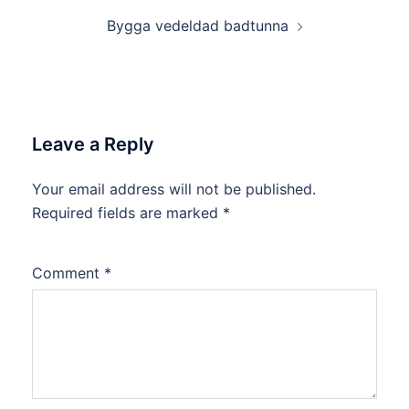
Bygga vedeldad badtunna
Leave a Reply
Your email address will not be published.
Required fields are marked
*
Comment
*