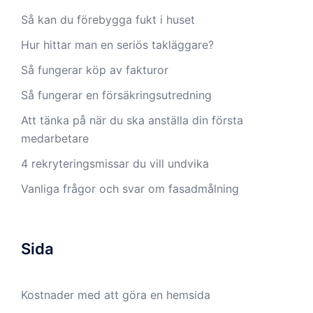
Så kan du förebygga fukt i huset
Hur hittar man en seriös takläggare?
Så fungerar köp av fakturor
Så fungerar en försäkringsutredning
Att tänka på när du ska anställa din första
medarbetare
4 rekryteringsmissar du vill undvika
Vanliga frågor och svar om fasadmålning
Sida
Kostnader med att göra en hemsida