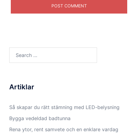
Search
for:
Artiklar
Så skapar du rätt stämning med LED-belysning
Bygga vedeldad badtunna
Rena ytor, rent samvete och en enklare vardag