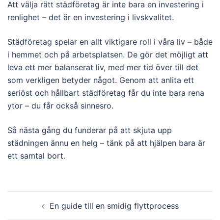
Att välja rätt städföretag är inte bara en investering i
renlighet – det är en investering i livskvalitet.
Städföretag spelar en allt viktigare roll i våra liv – både
i hemmet och på arbetsplatsen. De gör det möjligt att
leva ett mer balanserat liv, med mer tid över till det
som verkligen betyder något. Genom att anlita ett
seriöst och hållbart städföretag får du inte bara rena
ytor – du får också sinnesro.
Så nästa gång du funderar på att skjuta upp
städningen ännu en helg – tänk på att hjälpen bara är
ett samtal bort.
Post
En guide till en smidig flyttprocess
navigation